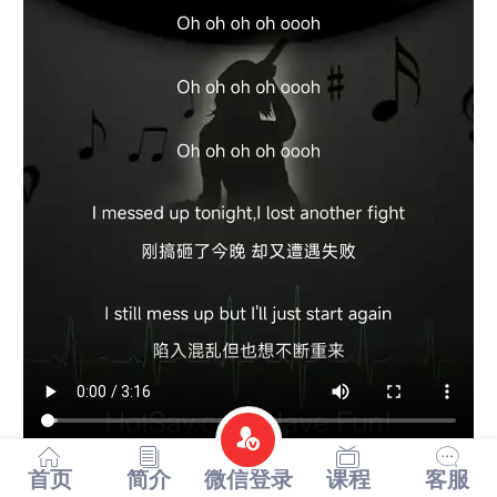
首页
简介
微信登录
课程
客服