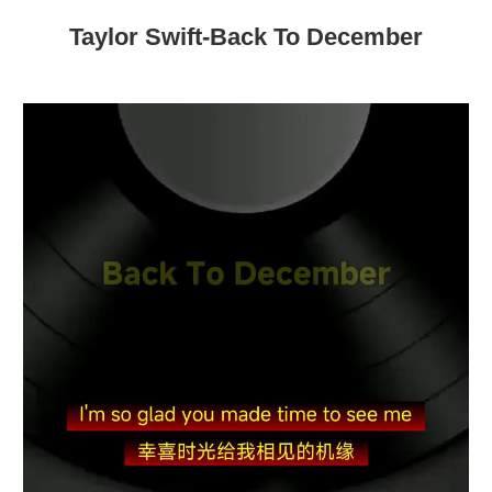
Taylor Swift-Back To December