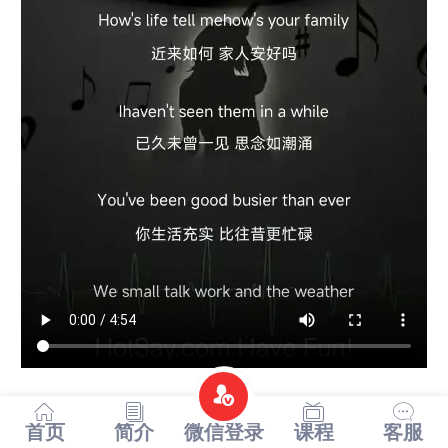
首页
简介
微信登录
课程
客服