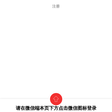
注册
请在微信端本页下方点击微信图标登录